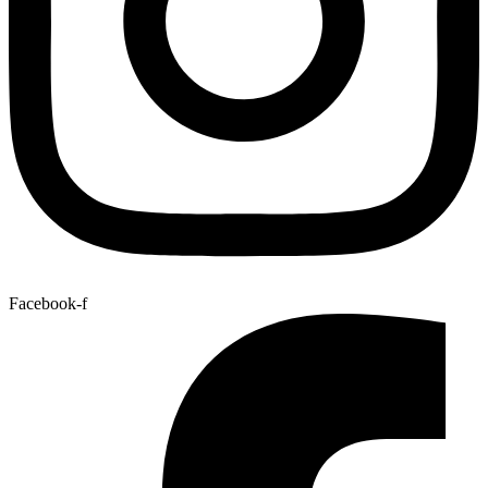
Facebook-f