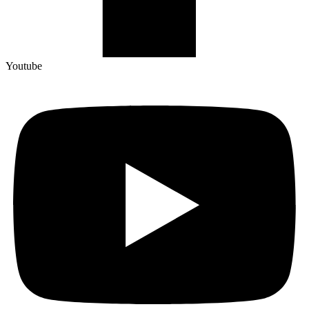
Youtube