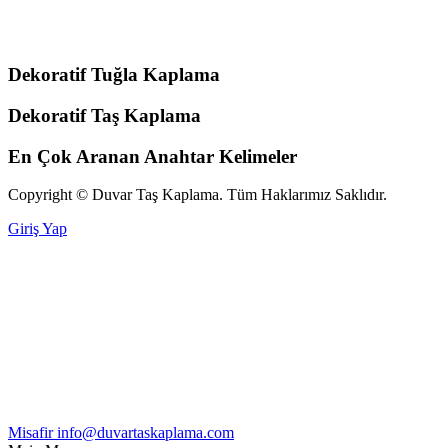
Dekoratif Tuğla Kaplama
Dekoratif Taş Kaplama
En Çok Aranan Anahtar Kelimeler
Copyright © Duvar Taş Kaplama. Tüm Haklarımız Saklıdır.
Giriş Yap
Misafir
info@duvartaskaplama.com