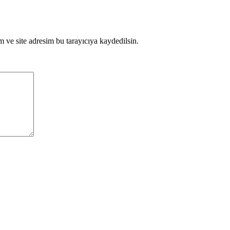
 ve site adresim bu tarayıcıya kaydedilsin.