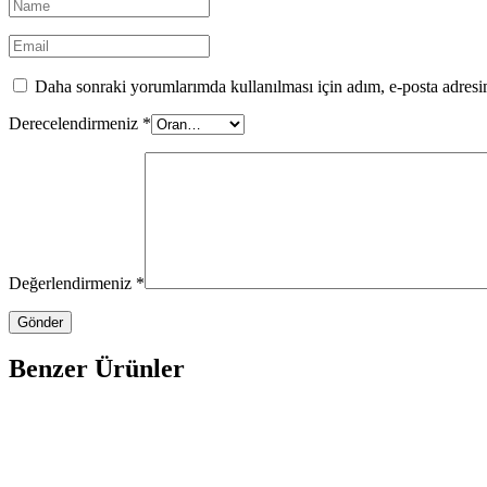
Daha sonraki yorumlarımda kullanılması için adım, e-posta adresim
Derecelendirmeniz
*
Değerlendirmeniz
*
Benzer Ürünler