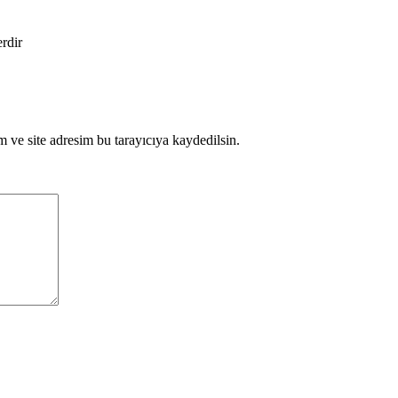
erdir
 ve site adresim bu tarayıcıya kaydedilsin.