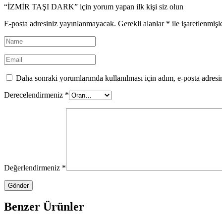
“İZMİR TAŞI DARK” için yorum yapan ilk kişi siz olun
E-posta adresiniz yayınlanmayacak.
Gerekli alanlar
*
ile işaretlenmişl
Daha sonraki yorumlarımda kullanılması için adım, e-posta adresim
Derecelendirmeniz
*
Değerlendirmeniz
*
Benzer Ürünler