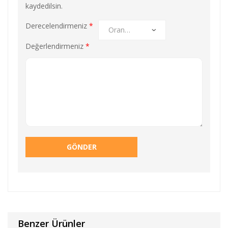
kaydedilsin.
Derecelendirmeniz
*
Değerlendirmeniz
*
Benzer Ürünler