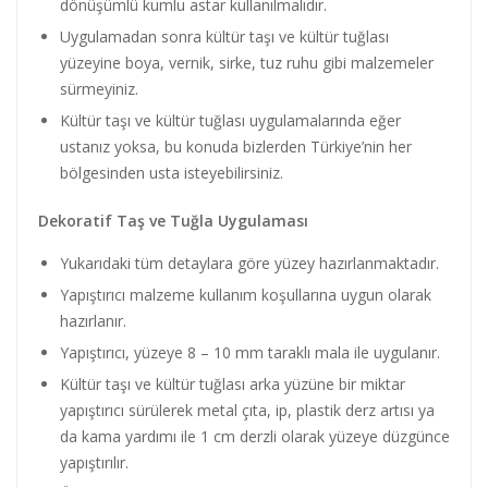
dönüşümlü kumlu astar kullanılmalıdır.
Uygulamadan sonra kültür taşı ve kültür tuğlası
yüzeyine boya, vernik, sirke, tuz ruhu gibi malzemeler
sürmeyiniz.
Kültür taşı ve kültür tuğlası uygulamalarında eğer
ustanız yoksa, bu konuda bizlerden Türkiye’nin her
bölgesinden usta isteyebilirsiniz.
Dekoratif Taş ve Tuğla Uygulaması
Yukarıdaki tüm detaylara göre yüzey hazırlanmaktadır.
Yapıştırıcı malzeme kullanım koşullarına uygun olarak
hazırlanır.
Yapıştırıcı, yüzeye 8 – 10 mm taraklı mala ile uygulanır.
Kültür taşı ve kültür tuğlası arka yüzüne bir miktar
yapıştırıcı sürülerek metal çıta, ip, plastik derz artısı ya
da kama yardımı ile 1 cm derzli olarak yüzeye düzgünce
yapıştırılır.