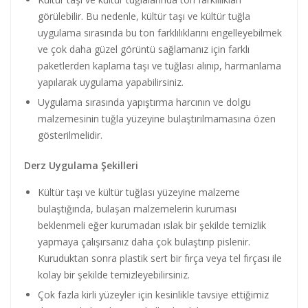
görülebilir. Bu nedenle, kültür taşı ve kültür tuğla
uygulama sırasında bu ton farklılıklarını engelleyebilmek
ve çok daha güzel görüntü sağlamanız için farklı
paketlerden kaplama taşı ve tuğlası alınıp, harmanlama
yapılarak uygulama yapabilirsiniz.
Uygulama sırasında yapıştırma harcının ve dolgu
malzemesinin tuğla yüzeyine bulaştırılmamasına özen
gösterilmelidir.
Derz Uygulama Şekilleri
Kültür taşı ve kültür tuğlası yüzeyine malzeme
bulaştığında, bulaşan malzemelerin kuruması
beklenmeli eğer kurumadan ıslak bir şekilde temizlik
yapmaya çalışırsanız daha çok bulaştırıp pislenir.
Kuruduktan sonra plastik sert bir fırça veya tel fırçası ile
kolay bir şekilde temizleyebilirsiniz.
Çok fazla kirli yüzeyler için kesinlikle tavsiye ettiğimiz