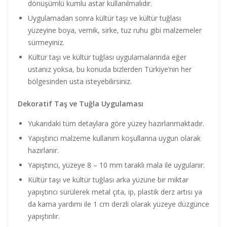
dönüşümlü kumlu astar kullanılmalıdır.
Uygulamadan sonra kültür taşı ve kültür tuğlası
yüzeyine boya, vernik, sirke, tuz ruhu gibi malzemeler
sürmeyiniz.
Kültür taşı ve kültür tuğlası uygulamalarında eğer
ustanız yoksa, bu konuda bizlerden Türkiye’nin her
bölgesinden usta isteyebilirsiniz.
Dekoratif Taş ve Tuğla Uygulaması
Yukarıdaki tüm detaylara göre yüzey hazırlanmaktadır.
Yapıştırıcı malzeme kullanım koşullarına uygun olarak
hazırlanır.
Yapıştırıcı, yüzeye 8 – 10 mm taraklı mala ile uygulanır.
Kültür taşı ve kültür tuğlası arka yüzüne bir miktar
yapıştırıcı sürülerek metal çıta, ip, plastik derz artısı ya
da kama yardımı ile 1 cm derzli olarak yüzeye düzgünce
yapıştırılır.