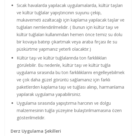
Sıcak havalarda yapılacak uygulamalarda, kültür taşları
ve kültür tuğlalar yapıştırıcının suyunu çekip,
mukavemeti azaltacağı için kaplama yapılacak taşlar ve
tuğlaları nemlendirilmelidir. ( Bunun için kültür taşı ve
kültür tuğlaları kullanımdan hemen önce temiz su dolu
bir kovaya batırıp çıkartmak veya araba fırçası ile su
püskürtme yapmanız yeterli olacaktır.)
Kültür taşı ve kültür tuğlalarında ton farklılıkları
görülebilir. Bu nedenle, kültür taşı ve kültür tuğla
uygulama sırasında bu ton farklılıklarını engelleyebilmek
ve çok daha güzel görüntü sağlamanız için farklı
paketlerden kaplama taşı ve tuğlası alınıp, harmanlama
yapılarak uygulama yapabilirsiniz.
Uygulama sırasında yapıştırma harcının ve dolgu
malzemesinin tuğla yüzeyine bulaştırılmamasına özen
gösterilmelidir.
Derz Uygulama Şekilleri