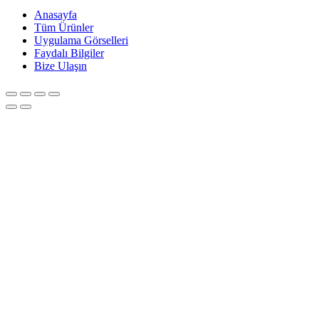
Anasayfa
Tüm Ürünler
Uygulama Görselleri
Faydalı Bilgiler
Bize Ulaşın