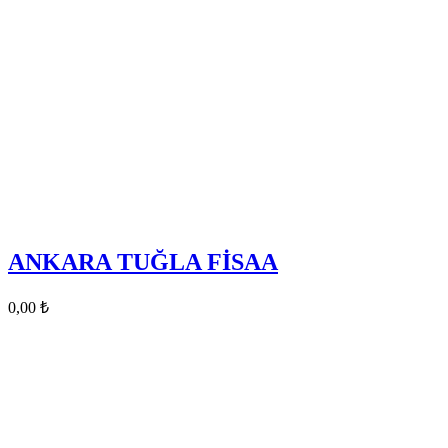
ANKARA TUĞLA FİSAA
0,00
₺