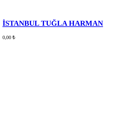
İSTANBUL TUĞLA HARMAN
0,00
₺