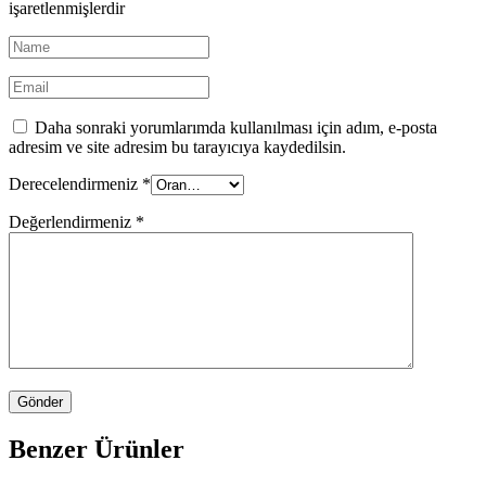
işaretlenmişlerdir
Daha sonraki yorumlarımda kullanılması için adım, e-posta
adresim ve site adresim bu tarayıcıya kaydedilsin.
Derecelendirmeniz
*
Değerlendirmeniz
*
Benzer Ürünler