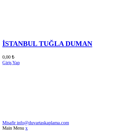
İSTANBUL TUĞLA DUMAN
0,00
₺
Giriş Yap
Misafir
info@duvartaskaplama.com
Main Menu
x