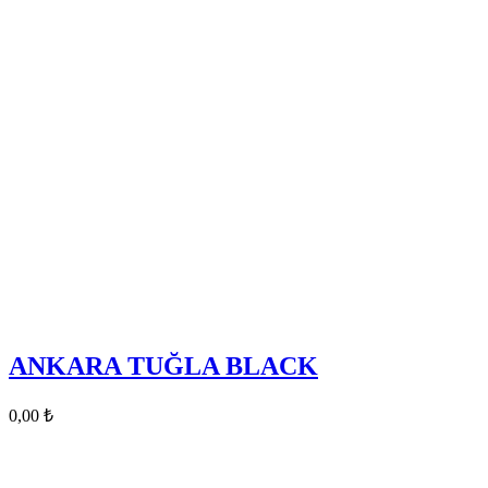
ANKARA TUĞLA BLACK
0,00
₺