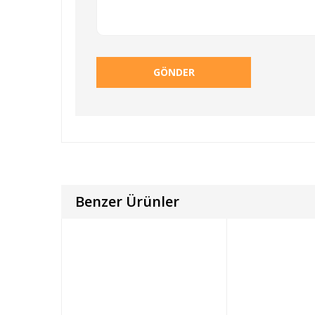
Benzer Ürünler