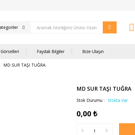
tegoriler
Görselleri
Faydalı Bilgiler
Bize Ulaşın
MD SUR TAŞI TUĞRA
MD SUR TAŞI TUĞRA
Stok Durumu :
Stokta Var
0,00
₺