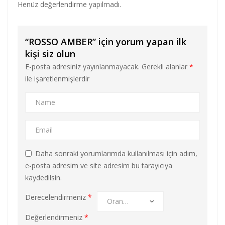
Henüz değerlendirme yapılmadı.
“ROSSO AMBER” için yorum yapan ilk
kişi siz olun
E-posta adresiniz yayınlanmayacak.
Gerekli alanlar
*
ile işaretlenmişlerdir
Daha sonraki yorumlarımda kullanılması için adım,
e-posta adresim ve site adresim bu tarayıcıya
kaydedilsin.
Derecelendirmeniz
*
Değerlendirmeniz
*