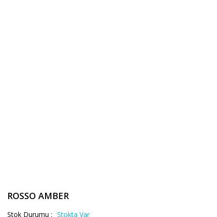
ROSSO AMBER
Stok Durumu :
Stokta Var