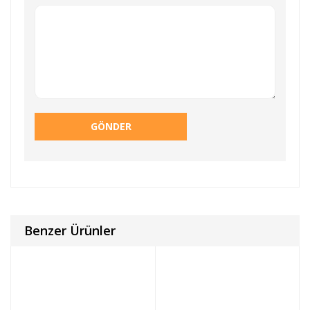
Benzer Ürünler