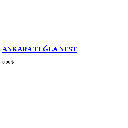
ANKARA TUĞLA NEST
0,00
₺