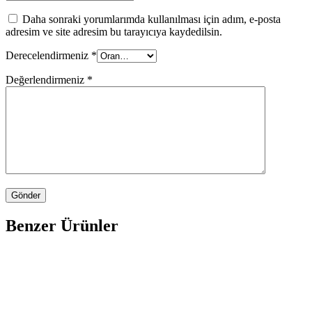
Daha sonraki yorumlarımda kullanılması için adım, e-posta
adresim ve site adresim bu tarayıcıya kaydedilsin.
Derecelendirmeniz
*
Değerlendirmeniz
*
Benzer Ürünler