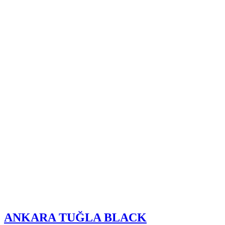
ANKARA TUĞLA BLACK