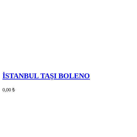
İSTANBUL TAŞI BOLENO
0,00
₺