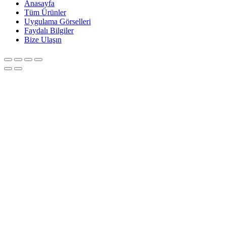
Anasayfa
Tüm Ürünler
Uygulama Görselleri
Faydalı Bilgiler
Bize Ulaşın