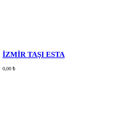
İZMİR TAŞI ESTA
0,00
₺