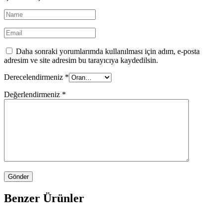
Daha sonraki yorumlarımda kullanılması için adım, e-posta
adresim ve site adresim bu tarayıcıya kaydedilsin.
Derecelendirmeniz
*
Değerlendirmeniz
*
Benzer Ürünler