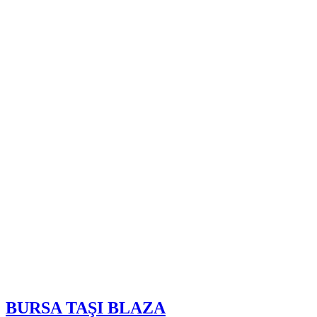
BURSA TAŞI BLAZA