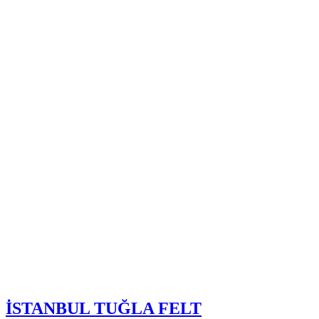
İSTANBUL TUĞLA FELT