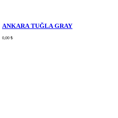
ANKARA TUĞLA GRAY
0,00
₺