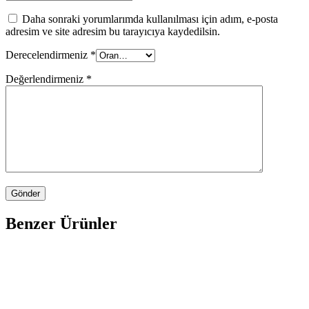
Daha sonraki yorumlarımda kullanılması için adım, e-posta
adresim ve site adresim bu tarayıcıya kaydedilsin.
Derecelendirmeniz
*
Değerlendirmeniz
*
Benzer Ürünler