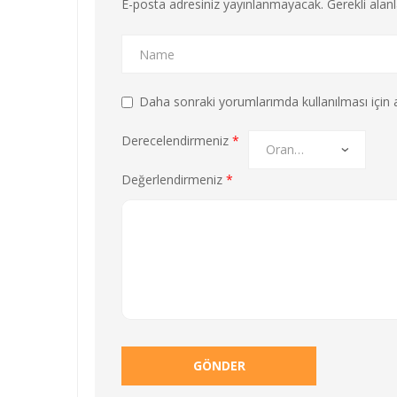
E-posta adresiniz yayınlanmayacak.
Gerekli alan
Daha sonraki yorumlarımda kullanılması için a
Derecelendirmeniz
*
Değerlendirmeniz
*