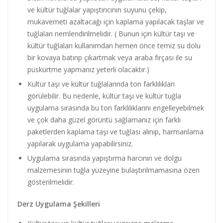
ve kültür tuğlalar yapıştırıcının suyunu çekip,
mukavemeti azaltacağı için kaplama yapılacak taşlar ve
tuğlaları nemlendirilmelidir. ( Bunun için kültür taşı ve
kültür tuğlaları kullanımdan hemen önce temiz su dolu
bir kovaya batırıp çıkartmak veya araba fırçası ile su
püskürtme yapmanız yeterli olacaktır.)
Kültür taşı ve kültür tuğlalarında ton farklılıkları
görülebilir. Bu nedenle, kültür taşı ve kültür tuğla
uygulama sırasında bu ton farklılıklarını engelleyebilmek
ve çok daha güzel görüntü sağlamanız için farklı
paketlerden kaplama taşı ve tuğlası alınıp, harmanlama
yapılarak uygulama yapabilirsiniz.
Uygulama sırasında yapıştırma harcının ve dolgu
malzemesinin tuğla yüzeyine bulaştırılmamasına özen
gösterilmelidir.
Derz Uygulama Şekilleri