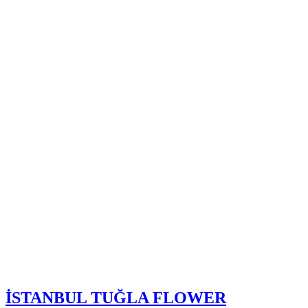
İSTANBUL TUĞLA FLOWER