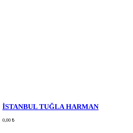
İSTANBUL TUĞLA HARMAN
0,00
₺