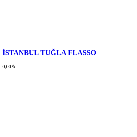
İSTANBUL TUĞLA FLASSO
0,00
₺