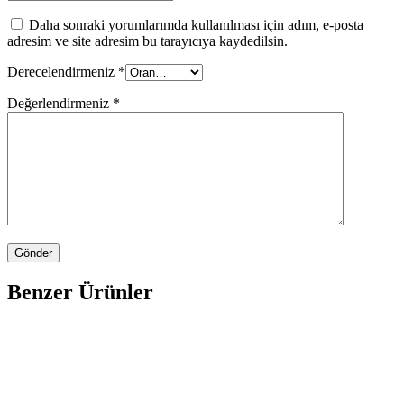
Daha sonraki yorumlarımda kullanılması için adım, e-posta
adresim ve site adresim bu tarayıcıya kaydedilsin.
Derecelendirmeniz
*
Değerlendirmeniz
*
Benzer Ürünler