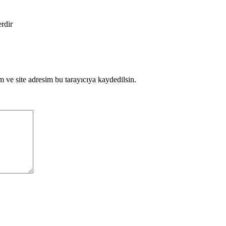
erdir
 ve site adresim bu tarayıcıya kaydedilsin.