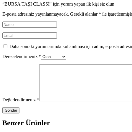
“BURSA TAŞI CLASSİ” için yorum yapan ilk kişi siz olun
E-posta adresiniz yayınlanmayacak.
Gerekli alanlar
*
ile işaretlenmişl
Daha sonraki yorumlarımda kullanılması için adım, e-posta adresim
Derecelendirmeniz
*
Değerlendirmeniz
*
Benzer Ürünler