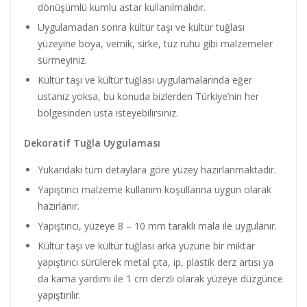
dönüşümlü kumlu astar kullanılmalıdır.
Uygulamadan sonra kültür taşı ve kültür tuğlası
yüzeyine boya, vernik, sirke, tuz ruhu gibi malzemeler
sürmeyiniz.
Kültür taşı ve kültür tuğlası uygulamalarında eğer
ustanız yoksa, bu konuda bizlerden Türkiye’nin her
bölgesinden usta isteyebilirsiniz.
Dekoratif Tuğla Uygulaması
Yukarıdaki tüm detaylara göre yüzey hazırlanmaktadır.
Yapıştırıcı malzeme kullanım koşullarına uygun olarak
hazırlanır.
Yapıştırıcı, yüzeye 8 – 10 mm taraklı mala ile uygulanır.
Kültür taşı ve kültür tuğlası arka yüzüne bir miktar
yapıştırıcı sürülerek metal çıta, ip, plastik derz artısı ya
da kama yardımı ile 1 cm derzli olarak yüzeye düzgünce
yapıştırılır.