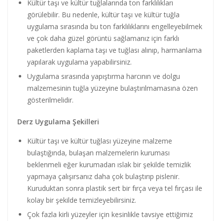
Kültür taşı ve kültür tuğlalarında ton farklılıkları
görülebilir. Bu nedenle, kültür taşı ve kültür tuğla
uygulama sırasında bu ton farklılıklarını engelleyebilmek
ve çok daha güzel görüntü sağlamanız için farklı
paketlerden kaplama taşı ve tuğlası alınıp, harmanlama
yapılarak uygulama yapabilirsiniz.
Uygulama sırasında yapıştırma harcının ve dolgu
malzemesinin tuğla yüzeyine bulaştırılmamasına özen
gösterilmelidir.
Derz Uygulama Şekilleri
Kültür taşı ve kültür tuğlası yüzeyine malzeme
bulaştığında, bulaşan malzemelerin kuruması
beklenmeli eğer kurumadan ıslak bir şekilde temizlik
yapmaya çalışırsanız daha çok bulaştırıp pislenir.
Kuruduktan sonra plastik sert bir fırça veya tel fırçası ile
kolay bir şekilde temizleyebilirsiniz.
Çok fazla kirli yüzeyler için kesinlikle tavsiye ettiğimiz