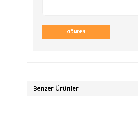
Benzer Ürünler