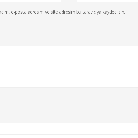
dım, e-posta adresim ve site adresim bu tarayıcıya kaydedilsin.