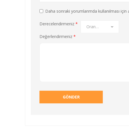
Daha sonraki yorumlarımda kullanılması için a
Derecelendirmeniz
*
Değerlendirmeniz
*