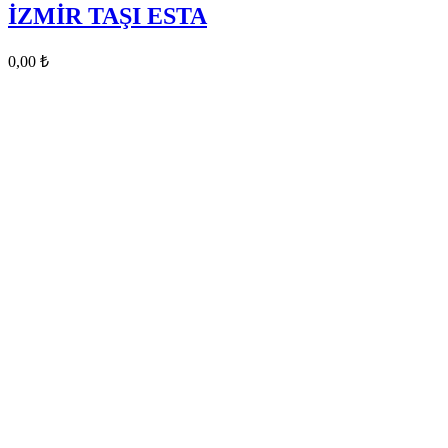
İZMİR TAŞI ESTA
0,00
₺