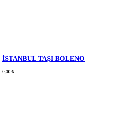
İSTANBUL TAŞI BOLENO
0,00
₺