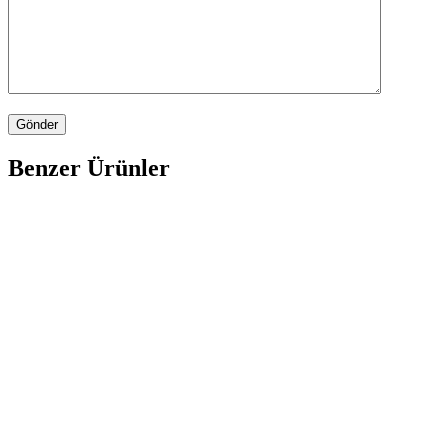
Benzer Ürünler