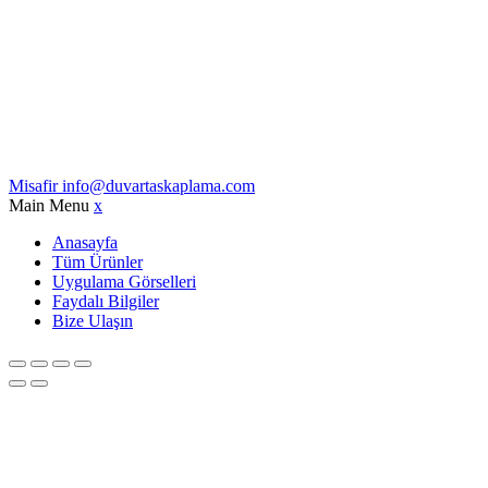
Misafir
info@duvartaskaplama.com
Main Menu
x
Anasayfa
Tüm Ürünler
Uygulama Görselleri
Faydalı Bilgiler
Bize Ulaşın