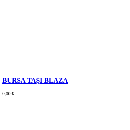
BURSA TAŞI BLAZA
0,00
₺