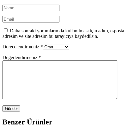
Daha sonraki yorumlarımda kullanılması için adım, e-posta
adresim ve site adresim bu tarayıcıya kaydedilsin.
Derecelendirmeniz
*
Değerlendirmeniz
*
Benzer Ürünler