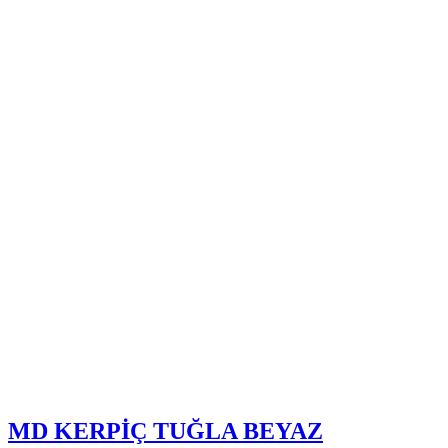
MD KERPİÇ TUĞLA BEYAZ