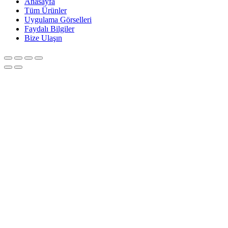
Anasayfa
Tüm Ürünler
Uygulama Görselleri
Faydalı Bilgiler
Bize Ulaşın