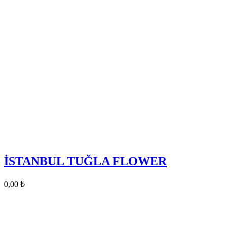
İSTANBUL TUĞLA FLOWER
0,00
₺