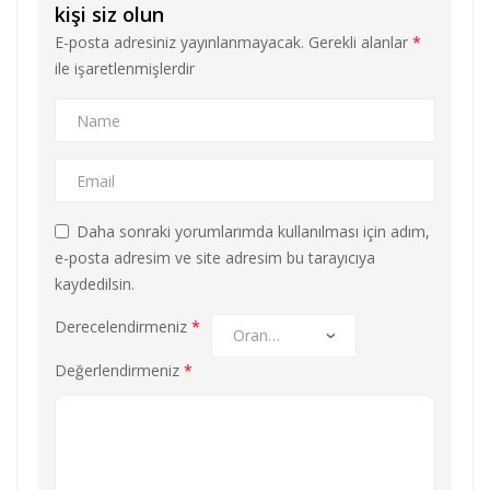
kişi siz olun
E-posta adresiniz yayınlanmayacak.
Gerekli alanlar
*
ile işaretlenmişlerdir
Daha sonraki yorumlarımda kullanılması için adım,
e-posta adresim ve site adresim bu tarayıcıya
kaydedilsin.
Derecelendirmeniz
*
Değerlendirmeniz
*