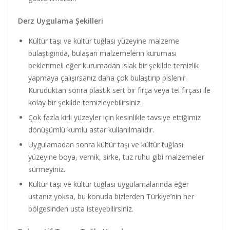
Derz Uygulama Şekilleri
Kültür taşı ve kültür tuğlası yüzeyine malzeme
bulaştığında, bulaşan malzemelerin kuruması
beklenmeli eğer kurumadan ıslak bir şekilde temizlik
yapmaya çalışırsanız daha çok bulaştırıp pislenir.
Kuruduktan sonra plastik sert bir fırça veya tel fırçası ile
kolay bir şekilde temizleyebilirsiniz.
Çok fazla kirli yüzeyler için kesinlikle tavsiye ettiğimiz
dönüşümlü kumlu astar kullanılmalıdır.
Uygulamadan sonra kültür taşı ve kültür tuğlası
yüzeyine boya, vernik, sirke, tuz ruhu gibi malzemeler
sürmeyiniz.
Kültür taşı ve kültür tuğlası uygulamalarında eğer
ustanız yoksa, bu konuda bizlerden Türkiye’nin her
bölgesinden usta isteyebilirsiniz.