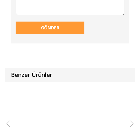
Benzer Ürünler