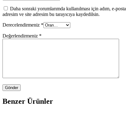
Daha sonraki yorumlarımda kullanılması için adım, e-posta
adresim ve site adresim bu tarayıcıya kaydedilsin.
Derecelendirmeniz
*
Değerlendirmeniz
*
Benzer Ürünler