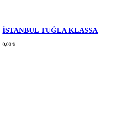
İSTANBUL TUĞLA KLASSA
0,00
₺