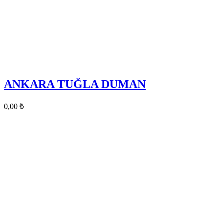
ANKARA TUĞLA DUMAN
0,00
₺