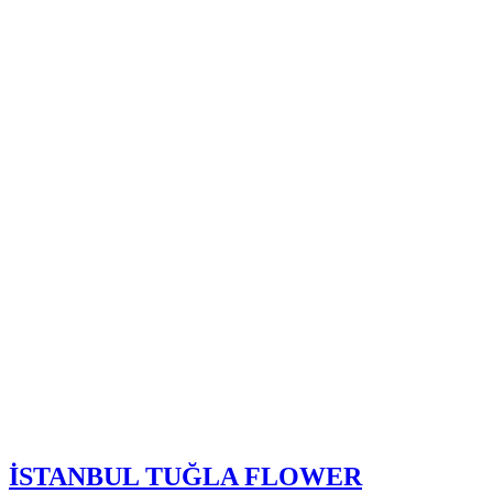
İSTANBUL TUĞLA FLOWER