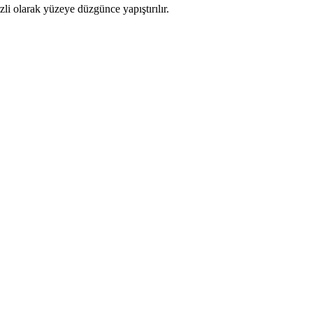
rzli olarak yüzeye düzgünce yapıştırılır.