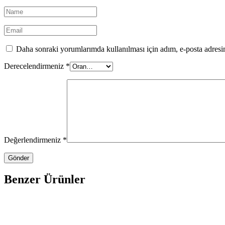
Daha sonraki yorumlarımda kullanılması için adım, e-posta adresim
Derecelendirmeniz
*
Değerlendirmeniz
*
Benzer Ürünler