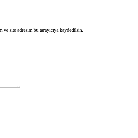
 ve site adresim bu tarayıcıya kaydedilsin.