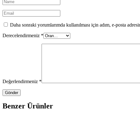
Daha sonraki yorumlarımda kullanılması için adım, e-posta adresim
Derecelendirmeniz
*
Değerlendirmeniz
*
Benzer Ürünler