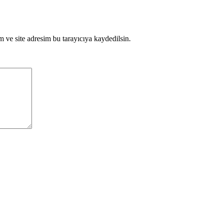
 ve site adresim bu tarayıcıya kaydedilsin.