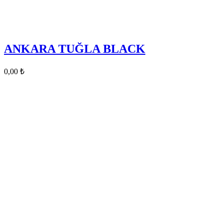
ANKARA TUĞLA BLACK
0,00
₺