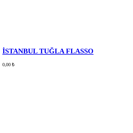
İSTANBUL TUĞLA FLASSO
0,00
₺