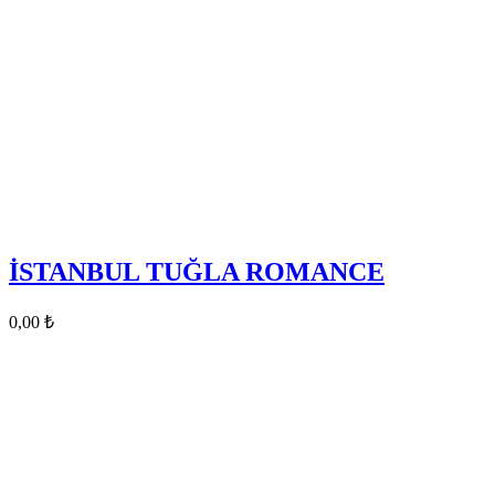
İSTANBUL TUĞLA ROMANCE
0,00
₺