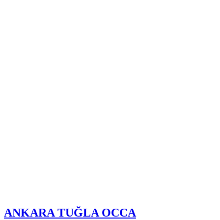
ANKARA TUĞLA OCCA