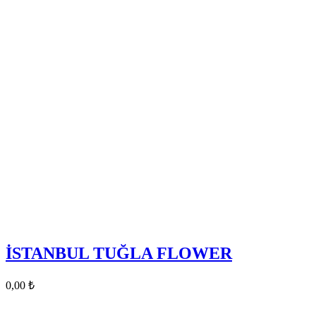
İSTANBUL TUĞLA FLOWER
0,00
₺