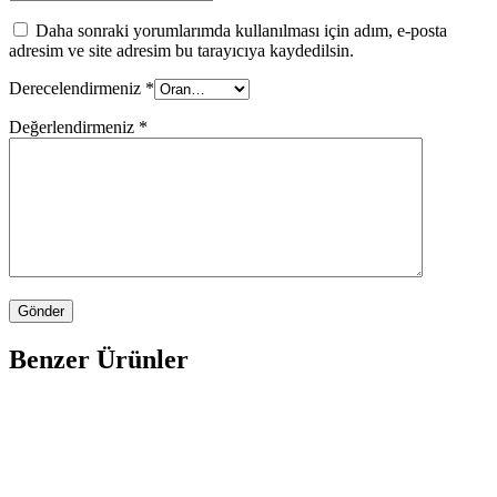
Daha sonraki yorumlarımda kullanılması için adım, e-posta
adresim ve site adresim bu tarayıcıya kaydedilsin.
Derecelendirmeniz
*
Değerlendirmeniz
*
Benzer Ürünler