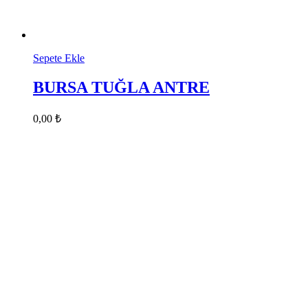
Sepete Ekle
BURSA TUĞLA ANTRE
0,00
₺