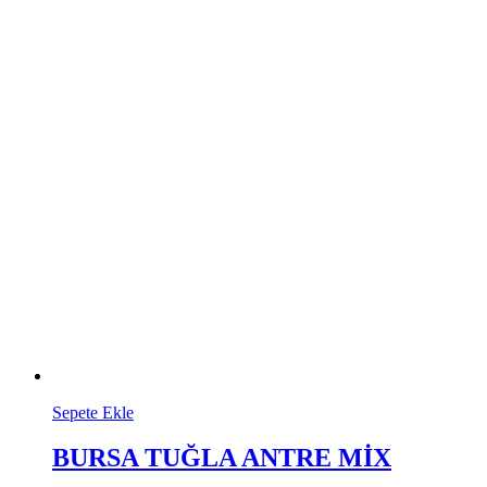
Sepete Ekle
BURSA TUĞLA ANTRE MİX