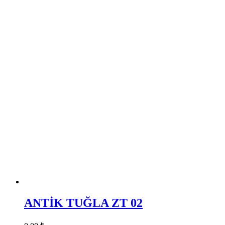
ANTİK TUĞLA ZT 02