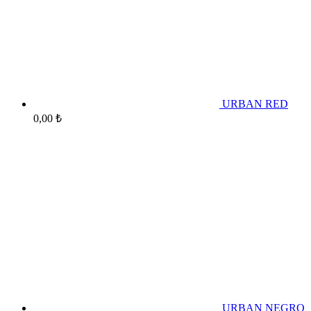
URBAN RED
0,00
₺
URBAN NEGRO