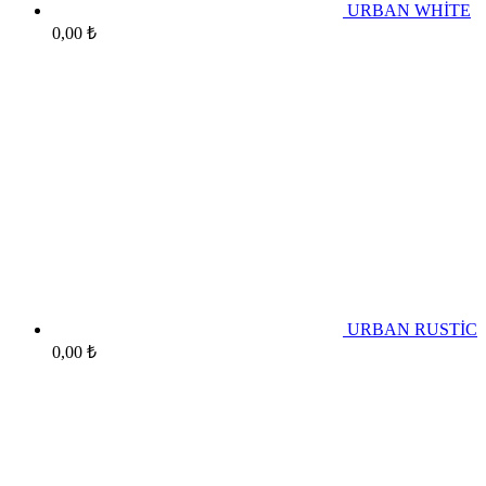
URBAN WHİTE
0,00
₺
URBAN RUSTİC
0,00
₺