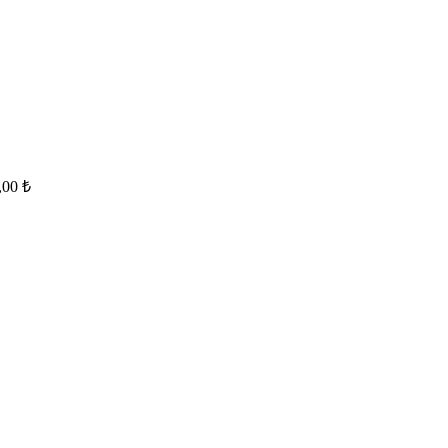
,00
₺