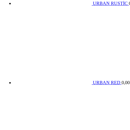
URBAN RUSTİC
URBAN RED
0,0