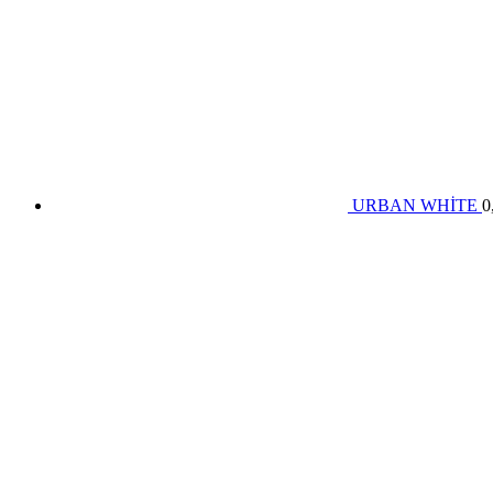
URBAN WHİTE
0