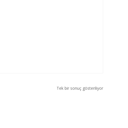
Tek bir sonuç gösteriliyor