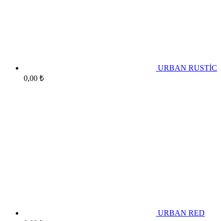
URBAN RUSTİC
0,00
₺
URBAN RED