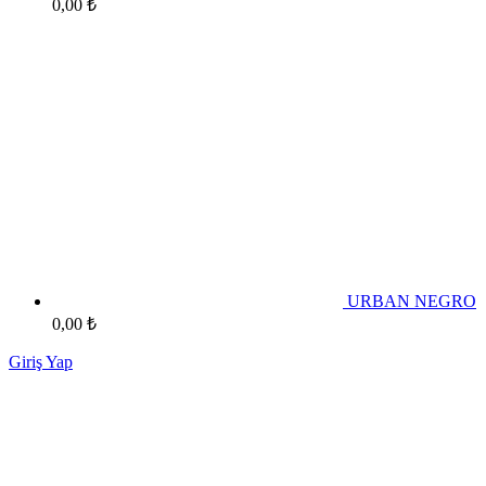
0,00
₺
URBAN NEGRO
0,00
₺
Giriş Yap