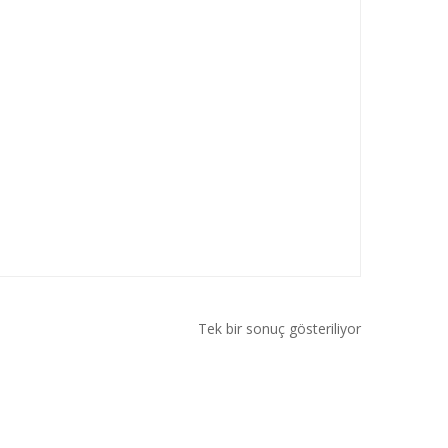
Tek bir sonuç gösteriliyor