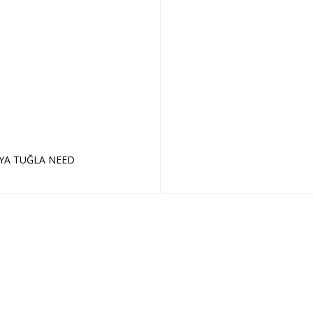
YA TUĞLA NEED
Sepete Ekle