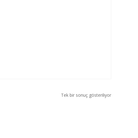
Tek bir sonuç gösteriliyor