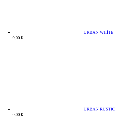
URBAN WHİTE
0,00
₺
URBAN RUSTİC
0,00
₺