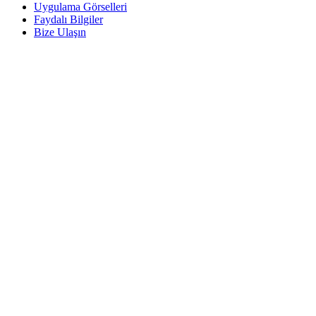
Uygulama Görselleri
Faydalı Bilgiler
Bize Ulaşın