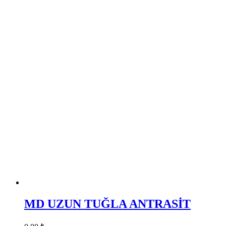
MD UZUN TUĞLA ANTRASİT